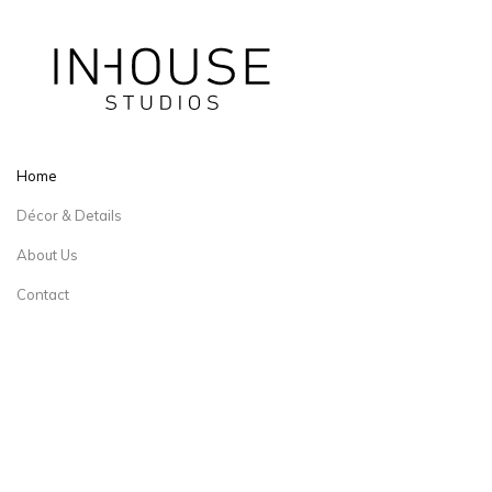
Home
Décor & Details
About Us
Contact