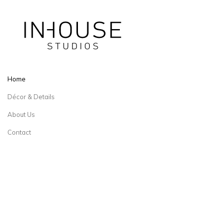
Home
Décor & Details
About Us
Contact