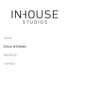
Home
Décor & Details
About Us
Contact